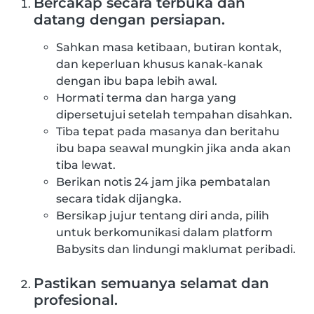
Bercakap secara terbuka dan
datang dengan persiapan.
Sahkan masa ketibaan, butiran kontak,
dan keperluan khusus kanak-kanak
dengan ibu bapa lebih awal.
Hormati terma dan harga yang
dipersetujui setelah tempahan disahkan.
Tiba tepat pada masanya dan beritahu
ibu bapa seawal mungkin jika anda akan
tiba lewat.
Berikan notis 24 jam jika pembatalan
secara tidak dijangka.
Bersikap jujur tentang diri anda, pilih
untuk berkomunikasi dalam platform
Babysits dan lindungi maklumat peribadi.
Pastikan semuanya selamat dan
profesional.