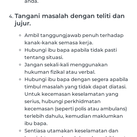
anda.
Tangani masalah dengan teliti dan
jujur.
Ambil tanggungjawab penuh terhadap
kanak-kanak semasa kerja.
Hubungi ibu bapa apabila tidak pasti
tentang situasi.
Jangan sekali-kali menggunakan
hukuman fizikal atau verbal.
Hubungi ibu bapa dengan segera apabila
timbul masalah yang tidak dapat diatasi.
Untuk kecemasan keselamatan yang
serius, hubungi perkhidmatan
kecemasan (seperti polis atau ambulans)
terlebih dahulu, kemudian maklumkan
ibu bapa.
Sentiasa utamakan keselamatan dan