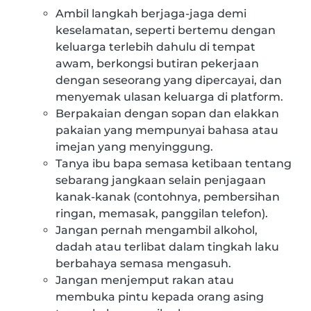
Ambil langkah berjaga-jaga demi
keselamatan, seperti bertemu dengan
keluarga terlebih dahulu di tempat
awam, berkongsi butiran pekerjaan
dengan seseorang yang dipercayai, dan
menyemak ulasan keluarga di platform.
Berpakaian dengan sopan dan elakkan
pakaian yang mempunyai bahasa atau
imejan yang menyinggung.
Tanya ibu bapa semasa ketibaan tentang
sebarang jangkaan selain penjagaan
kanak-kanak (contohnya, pembersihan
ringan, memasak, panggilan telefon).
Jangan pernah mengambil alkohol,
dadah atau terlibat dalam tingkah laku
berbahaya semasa mengasuh.
Jangan menjemput rakan atau
membuka pintu kepada orang asing