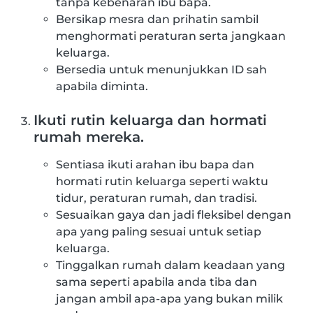
tanpa kebenaran ibu bapa.
Bersikap mesra dan prihatin sambil
menghormati peraturan serta jangkaan
keluarga.
Bersedia untuk menunjukkan ID sah
apabila diminta.
Ikuti rutin keluarga dan hormati
rumah mereka.
Sentiasa ikuti arahan ibu bapa dan
hormati rutin keluarga seperti waktu
tidur, peraturan rumah, dan tradisi.
Sesuaikan gaya dan jadi fleksibel dengan
apa yang paling sesuai untuk setiap
keluarga.
Tinggalkan rumah dalam keadaan yang
sama seperti apabila anda tiba dan
jangan ambil apa-apa yang bukan milik