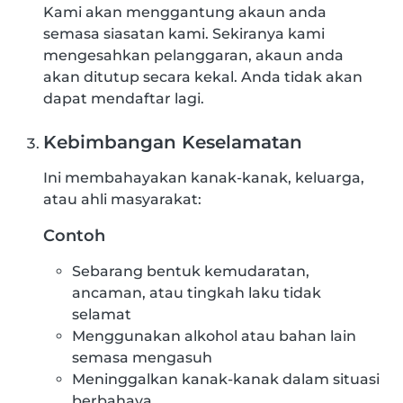
Kami akan menggantung akaun anda
semasa siasatan kami. Sekiranya kami
mengesahkan pelanggaran, akaun anda
akan ditutup secara kekal. Anda tidak akan
dapat mendaftar lagi.
Kebimbangan Keselamatan
Ini membahayakan kanak-kanak, keluarga,
atau ahli masyarakat:
Contoh
Sebarang bentuk kemudaratan,
ancaman, atau tingkah laku tidak
selamat
Menggunakan alkohol atau bahan lain
semasa mengasuh
Meninggalkan kanak-kanak dalam situasi
berbahaya