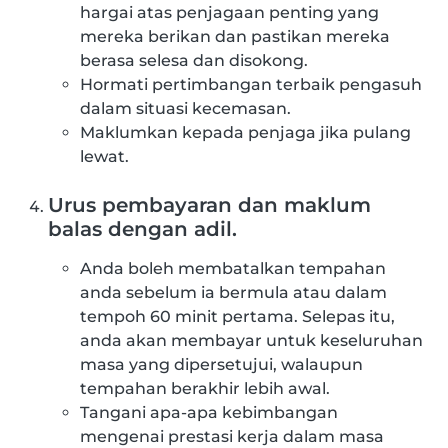
hargai atas penjagaan penting yang
mereka berikan dan pastikan mereka
berasa selesa dan disokong.
Hormati pertimbangan terbaik pengasuh
dalam situasi kecemasan.
Maklumkan kepada penjaga jika pulang
lewat.
Urus pembayaran dan maklum
balas dengan adil.
Anda boleh membatalkan tempahan
anda sebelum ia bermula atau dalam
tempoh 60 minit pertama. Selepas itu,
anda akan membayar untuk keseluruhan
masa yang dipersetujui, walaupun
tempahan berakhir lebih awal.
Tangani apa-apa kebimbangan
mengenai prestasi kerja dalam masa