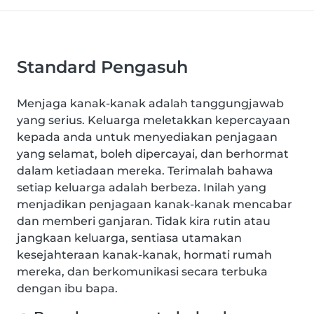
Standard Pengasuh
Menjaga kanak-kanak adalah tanggungjawab
yang serius. Keluarga meletakkan kepercayaan
kepada anda untuk menyediakan penjagaan
yang selamat, boleh dipercayai, dan berhormat
dalam ketiadaan mereka. Terimalah bahawa
setiap keluarga adalah berbeza. Inilah yang
menjadikan penjagaan kanak-kanak mencabar
dan memberi ganjaran. Tidak kira rutin atau
jangkaan keluarga, sentiasa utamakan
kesejahteraan kanak-kanak, hormati rumah
mereka, dan berkomunikasi secara terbuka
dengan ibu bapa.