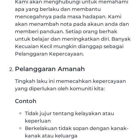
Kami akan menghubungi untuk memahami
apa yang berlaku dan membantu
mencegahnya pada masa hadapan. Kami
akan menambah nota pada akaun anda dan
memberi panduan. Setiap orang berhak
untuk belajar dan meningkatkan diri. Banyak
Kecuaian Kecil mungkin dianggap sebagai
Pelanggaran Kepercayaan.
Pelanggaran Amanah
Tingkah laku ini memecahkan kepercayaan
yang diperlukan oleh komuniti kita:
Contoh
Tidak jujur tentang kelayakan atau
keperluan
Berkelakuan tidak sopan dengan kanak-
kanak atau keluarga