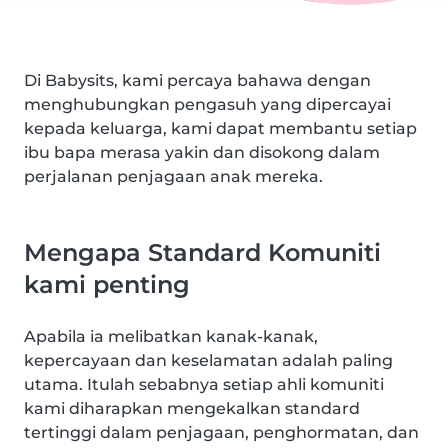
Di Babysits, kami percaya bahawa dengan
menghubungkan pengasuh yang dipercayai
kepada keluarga, kami dapat membantu setiap
ibu bapa merasa yakin dan disokong dalam
perjalanan penjagaan anak mereka.
Mengapa Standard Komuniti
kami penting
Apabila ia melibatkan kanak-kanak,
kepercayaan dan keselamatan adalah paling
utama. Itulah sebabnya setiap ahli komuniti
kami diharapkan mengekalkan standard
tertinggi dalam penjagaan, penghormatan, dan