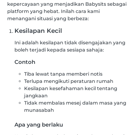
kepercayaan yang menjadikan Babysits sebagai
platform yang hebat. Inilah cara kami
menangani situasi yang berbeza:
Kesilapan Kecil
Ini adalah kesilapan tidak disengajakan yang
boleh terjadi kepada sesiapa sahaja:
Contoh
Tiba lewat tanpa memberi notis
Terlupa mengikuti peraturan rumah
Kesilapan kesefahaman kecil tentang
jangkaan
Tidak membalas mesej dalam masa yang
munasabah
Apa yang berlaku