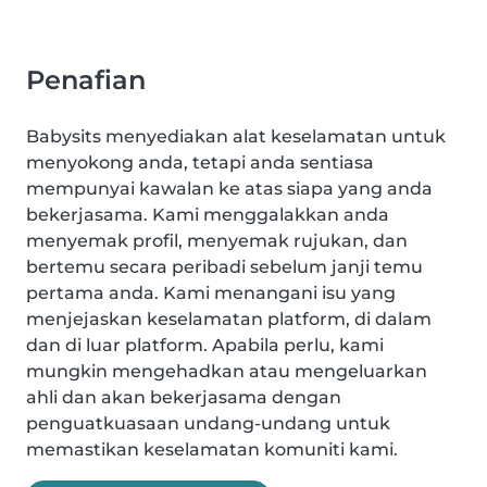
Penafian
Babysits menyediakan alat keselamatan untuk
menyokong anda, tetapi anda sentiasa
mempunyai kawalan ke atas siapa yang anda
bekerjasama. Kami menggalakkan anda
menyemak profil, menyemak rujukan, dan
bertemu secara peribadi sebelum janji temu
pertama anda. Kami menangani isu yang
menjejaskan keselamatan platform, di dalam
dan di luar platform. Apabila perlu, kami
mungkin mengehadkan atau mengeluarkan
ahli dan akan bekerjasama dengan
penguatkuasaan undang-undang untuk
memastikan keselamatan komuniti kami.