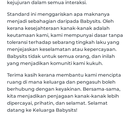
kejujuran dalam semua interaksi.
Standard ini menggariskan apa maknanya
menjadi sebahagian daripada Babysits. Oleh
kerana kesejahteraan kanak-kanak adalah
keutamaan kami, kami mempunyai dasar tanpa
toleransi terhadap sebarang tingkah laku yang
menjejaskan keselamatan atau kepercayaan.
Babysits tidak untuk semua orang, dan inilah
yang menjadikan komuniti kami kukuh.
Terima kasih kerana membantu kami mencipta
ruang di mana keluarga dan pengasuh boleh
berhubung dengan keyakinan. Bersama-sama,
kita menjadikan penjagaan kanak-kanak lebih
dipercayai, prihatin, dan selamat. Selamat
datang ke Keluarga Babysits!