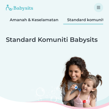
Amanah & Keselamatan
Standard komuniti
Standard Komuniti Babysits