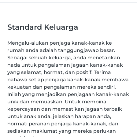
Standard Keluarga
Mengalu-alukan penjaga kanak-kanak ke
rumah anda adalah tanggungjawab besar.
Sebagai sebuah keluarga, anda menetapkan
nada untuk pengalaman jagaan kanak-kanak
yang selamat, hormat, dan positif. Terima
bahawa setiap penjaga kanak-kanak membawa
kekuatan dan pengalaman mereka sendiri.
Inilah yang menjadikan penjagaan kanak-kanak
unik dan memuaskan. Untuk membina
kepercayaan dan memastikan jagaan terbaik
untuk anak anda, jelaskan harapan anda,
hormati peranan penjaga kanak-kanak, dan
sediakan maklumat yang mereka perlukan