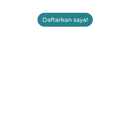
Daftarkan saya!