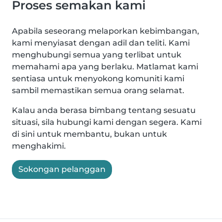
Proses semakan kami
Apabila seseorang melaporkan kebimbangan,
kami menyiasat dengan adil dan teliti. Kami
menghubungi semua yang terlibat untuk
memahami apa yang berlaku. Matlamat kami
sentiasa untuk menyokong komuniti kami
sambil memastikan semua orang selamat.
Kalau anda berasa bimbang tentang sesuatu
situasi, sila hubungi kami dengan segera. Kami
di sini untuk membantu, bukan untuk
menghakimi.
Sokongan pelanggan