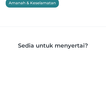
Amanah & Keselamatan
Sedia untuk menyertai?