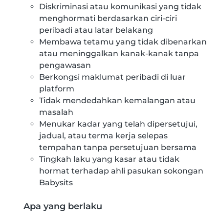
Diskriminasi atau komunikasi yang tidak
menghormati berdasarkan ciri-ciri
peribadi atau latar belakang
Membawa tetamu yang tidak dibenarkan
atau meninggalkan kanak-kanak tanpa
pengawasan
Berkongsi maklumat peribadi di luar
platform
Tidak mendedahkan kemalangan atau
masalah
Menukar kadar yang telah dipersetujui,
jadual, atau terma kerja selepas
tempahan tanpa persetujuan bersama
Tingkah laku yang kasar atau tidak
hormat terhadap ahli pasukan sokongan
Babysits
Apa yang berlaku