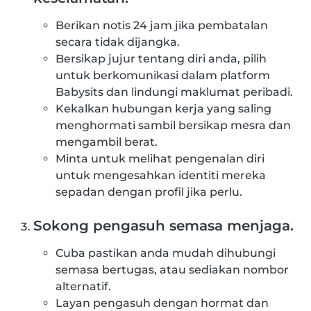
Berikan notis 24 jam jika pembatalan
secara tidak dijangka.
Bersikap jujur tentang diri anda, pilih
untuk berkomunikasi dalam platform
Babysits dan lindungi maklumat peribadi.
Kekalkan hubungan kerja yang saling
menghormati sambil bersikap mesra dan
mengambil berat.
Minta untuk melihat pengenalan diri
untuk mengesahkan identiti mereka
sepadan dengan profil jika perlu.
Sokong pengasuh semasa menjaga.
Cuba pastikan anda mudah dihubungi
semasa bertugas, atau sediakan nombor
alternatif.
Layan pengasuh dengan hormat dan