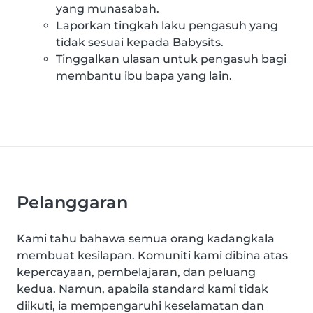
yang munasabah.
Laporkan tingkah laku pengasuh yang
tidak sesuai kepada Babysits.
Tinggalkan ulasan untuk pengasuh bagi
membantu ibu bapa yang lain.
Pelanggaran
Kami tahu bahawa semua orang kadangkala
membuat kesilapan. Komuniti kami dibina atas
kepercayaan, pembelajaran, dan peluang
kedua. Namun, apabila standard kami tidak
diikuti, ia mempengaruhi keselamatan dan