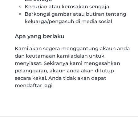
Kecurian atau kerosakan sengaja
Berkongsi gambar atau butiran tentang
keluarga/pengasuh di media sosial
Apa yang berlaku
Kami akan segera menggantung akaun anda
dan keutamaan kami adalah untuk
menyiasat. Sekiranya kami mengesahkan
pelanggaran, akaun anda akan ditutup
secara kekal. Anda tidak akan dapat
mendaftar lagi.