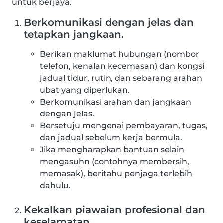
untuk berjaya.
Berkomunikasi dengan jelas dan
tetapkan jangkaan.
Berikan maklumat hubungan (nombor
telefon, kenalan kecemasan) dan kongsi
jadual tidur, rutin, dan sebarang arahan
ubat yang diperlukan.
Berkomunikasi arahan dan jangkaan
dengan jelas.
Bersetuju mengenai pembayaran, tugas,
dan jadual sebelum kerja bermula.
Jika mengharapkan bantuan selain
mengasuhn (contohnya membersih,
memasak), beritahu penjaga terlebih
dahulu.
Kekalkan piawaian profesional dan
keselamatan.