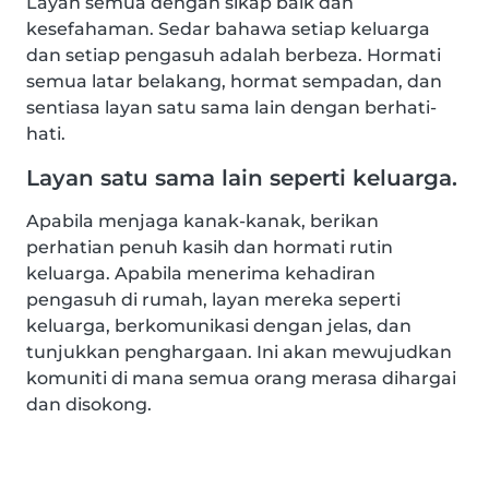
Layan semua dengan sikap baik dan
kesefahaman. Sedar bahawa setiap keluarga
dan setiap pengasuh adalah berbeza. Hormati
semua latar belakang, hormat sempadan, dan
sentiasa layan satu sama lain dengan berhati-
hati.
Layan satu sama lain seperti keluarga.
Apabila menjaga kanak-kanak, berikan
perhatian penuh kasih dan hormati rutin
keluarga. Apabila menerima kehadiran
pengasuh di rumah, layan mereka seperti
keluarga, berkomunikasi dengan jelas, dan
tunjukkan penghargaan. Ini akan mewujudkan
komuniti di mana semua orang merasa dihargai
dan disokong.