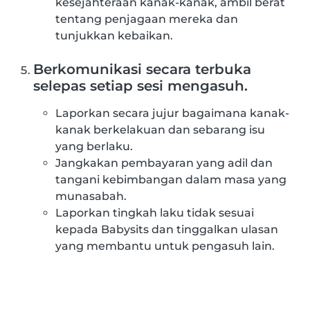
kesejahteraan kanak-kanak, ambil berat
tentang penjagaan mereka dan
tunjukkan kebaikan.
Berkomunikasi secara terbuka
selepas setiap sesi mengasuh.
Laporkan secara jujur bagaimana kanak-
kanak berkelakuan dan sebarang isu
yang berlaku.
Jangkakan pembayaran yang adil dan
tangani kebimbangan dalam masa yang
munasabah.
Laporkan tingkah laku tidak sesuai
kepada Babysits dan tinggalkan ulasan
yang membantu untuk pengasuh lain.