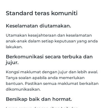
Standard teras komuniti
Keselamatan diutamakan.
Utamakan kesejahteraan dan keselamatan
anak-anak dalam setiap keputusan yang anda
lakukan.
Berkomunikasi secara terbuka dan
jujur.
Kongsi maklumat dengan jujur dan lebih awal.
Tanya soalan apabila anda memerlukan
bantuan. Pastikan semua maklumat berkaitan
dikomunikasikan.
Bersikap baik dan hormat.