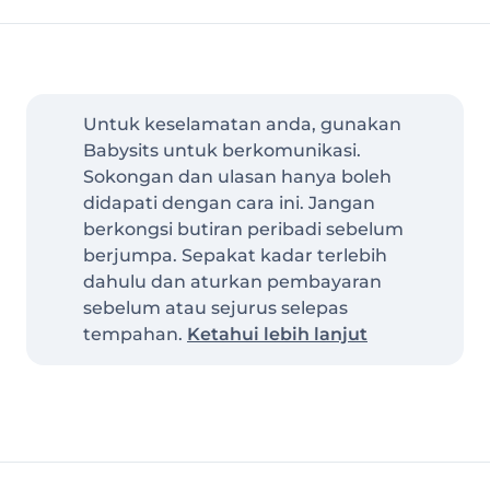
Untuk keselamatan anda, gunakan
Babysits untuk berkomunikasi.
Sokongan dan ulasan hanya boleh
didapati dengan cara ini. Jangan
berkongsi butiran peribadi sebelum
berjumpa. Sepakat kadar terlebih
dahulu dan aturkan pembayaran
sebelum atau sejurus selepas
tempahan.
Ketahui lebih lanjut