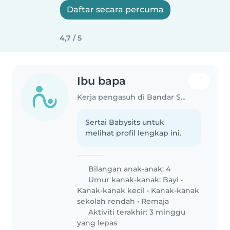
Daftar secara percuma
4,7 / 5
Ibu bapa
Kerja pengasuh di Bandar Seri Begawan
Sertai Babysits untuk
melihat profil lengkap ini.
Bilangan anak-anak: 4
Umur kanak-kanak:
Bayi
•
Kanak-kanak kecil
•
Kanak-kanak
sekolah rendah
•
Remaja
Aktiviti terakhir: 3 minggu
yang lepas