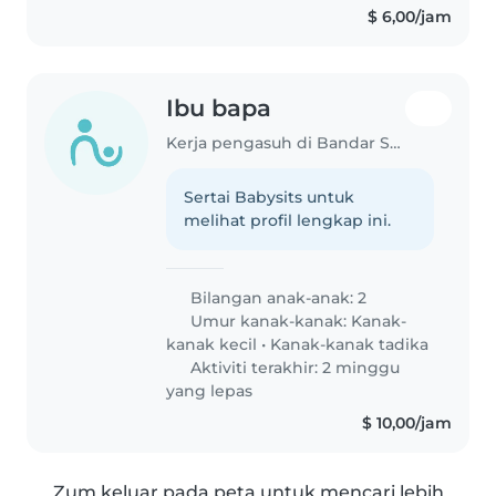
$ 6,00/jam
Ibu bapa
Kerja pengasuh di Bandar Seri Begawan
Sertai Babysits untuk
melihat profil lengkap ini.
Bilangan anak-anak: 2
Umur kanak-kanak:
Kanak-
kanak kecil
•
Kanak-kanak tadika
Aktiviti terakhir: 2 minggu
yang lepas
$ 10,00/jam
Zum keluar pada peta untuk mencari lebih