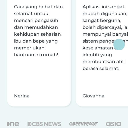
Cara yang hebat dan
Aplikasi ini sangat
selamat untuk
mudah digunakan,
mencari pengasuh
sangat berguna,
dan memudahkan
boleh dipercayai, ia
kehidupan seharian
mempunyai banya
ibu dan bapa yang
sistem pengesaha
memerlukan
keselamatan dan
bantuan di rumah!
identiti yang
membuatkan ahli
berasa selamat.
Nerina
Giovanna