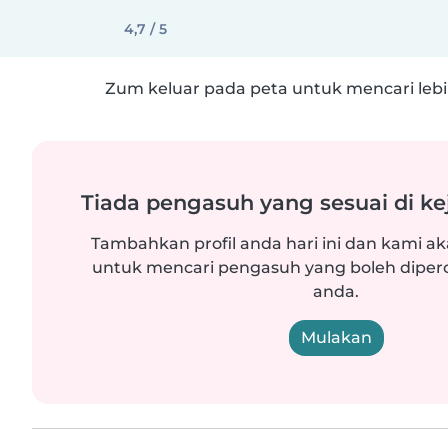
4,7 / 5
Zum keluar pada peta untuk mencari lebih
Tiada pengasuh yang sesuai di ke
Tambahkan profil anda hari ini dan kami ak
untuk mencari pengasuh yang boleh diperc
anda.
Mulakan