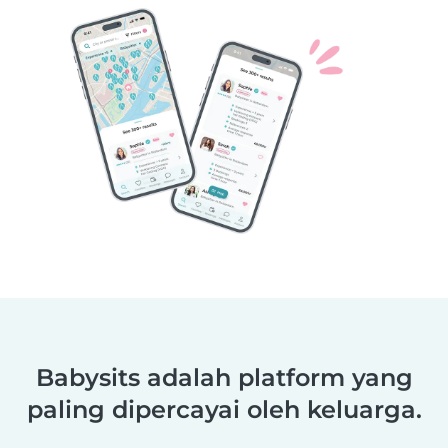
Babysits adalah platform yang
paling dipercayai oleh keluarga.