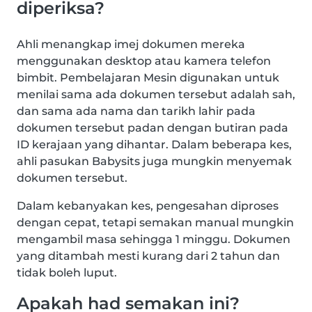
diperiksa?
Ahli menangkap imej dokumen mereka
menggunakan desktop atau kamera telefon
bimbit. Pembelajaran Mesin digunakan untuk
menilai sama ada dokumen tersebut adalah sah,
dan sama ada nama dan tarikh lahir pada
dokumen tersebut padan dengan butiran pada
ID kerajaan yang dihantar. Dalam beberapa kes,
ahli pasukan Babysits juga mungkin menyemak
dokumen tersebut.
Dalam kebanyakan kes, pengesahan diproses
dengan cepat, tetapi semakan manual mungkin
mengambil masa sehingga 1 minggu. Dokumen
yang ditambah mesti kurang dari 2 tahun dan
tidak boleh luput.
Apakah had semakan ini?