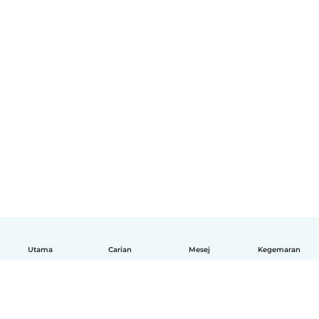
Utama
Carian
Mesej
Kegemaran