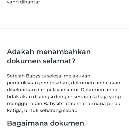
yang dihantar.
Adakah menambahkan
dokumen selamat?
Setelah Babysits selesai melakukan
pemeriksaan pengesahan, dokumen anda akan
dikeluarkan dari pelayan kami. Dokumen anda
tidak akan dikongsi dengan sesiapa sahaja yang
menggunakan Babysits atau mana-mana pihak
ketiga, untuk sebarang sebab.
Bagaimana dokumen