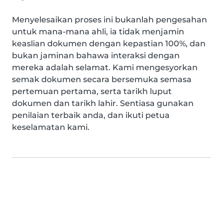
Menyelesaikan proses ini bukanlah pengesahan
untuk mana-mana ahli, ia tidak menjamin
keaslian dokumen dengan kepastian 100%, dan
bukan jaminan bahawa interaksi dengan
mereka adalah selamat. Kami mengesyorkan
semak dokumen secara bersemuka semasa
pertemuan pertama, serta tarikh luput
dokumen dan tarikh lahir. Sentiasa gunakan
penilaian terbaik anda, dan ikuti petua
keselamatan kami.