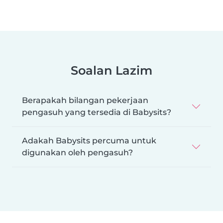
Soalan Lazim
Berapakah bilangan pekerjaan
pengasuh yang tersedia di Babysits?
Adakah Babysits percuma untuk
digunakan oleh pengasuh?