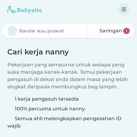
Saringan
1
Cari kerja nanny
Pekerjaan yang sempurna untuk sesiapa yang
suka menjaga kanak-kanak. Temui pekerjaan
pengasuh di dekat anda dalam masa yang lebih
singkat daripada membungkus beg lampin.
1 kerja pengasuh tersedia
100% percuma untuk nanny
Semua ahli melengkapkan pengesahan ID
wajib