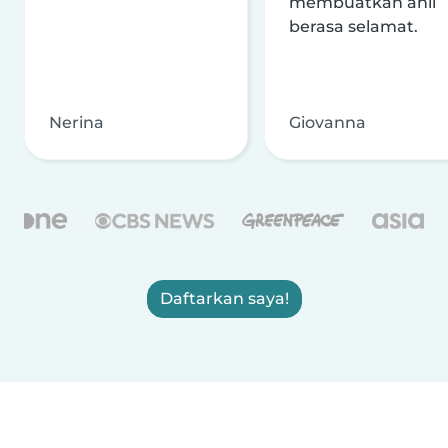
membuatkan ahli
berasa selamat.
Nerina
Giovanna
Daftarkan saya!