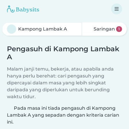
Saringan
1
Pengasuh di Kampong Lambak
A
Malam janji temu, bekerja, atau apabila anda
hanya perlu berehat: cari pengasuh yang
dipercayai dalam masa yang lebih singkat
daripada yang diperlukan untuk berunding
waktu tidur.
Pada masa ini tiada pengasuh di Kampong
Lambak A yang sepadan dengan kriteria carian
ini.