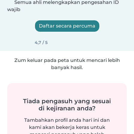
Semua ahli melengkapkan pengesahan ID
wajib
Daftar secara percuma
4,7 / 5
Zum keluar pada peta untuk mencari lebih
banyak hasil.
Tiada pengasuh yang sesuai
di kejiranan anda?
Tambahkan profil anda hari ini dan
kami akan bekerja keras untuk