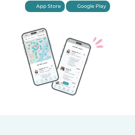
App Store
Google Play