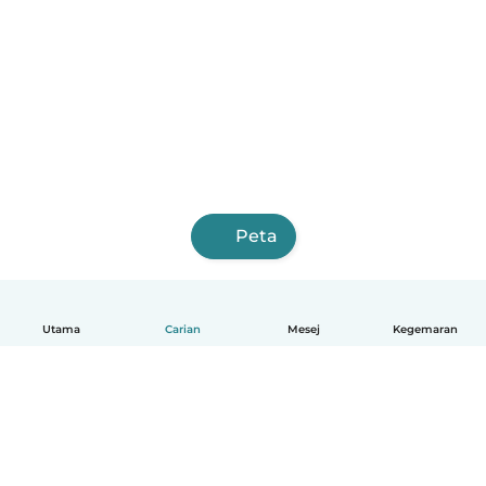
Peta
Utama
Carian
Mesej
Kegemaran
Melayu