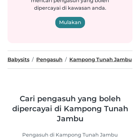
mencari pengasuh yang boleh
dipercayai di kawasan anda.
Mulakan
Babysits
Pengasuh
Kampong Tunah Jambu
Cari pengasuh yang boleh
dipercayai di Kampong Tunah
Jambu
Pengasuh di Kampong Tunah Jambu