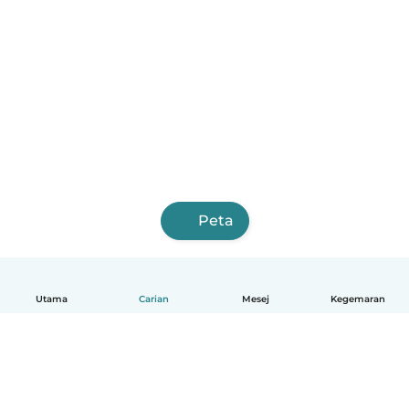
Peta
Utama
Carian
Mesej
Kegemaran
Melayu