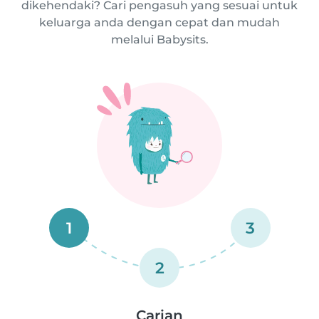
dikehendaki? Cari pengasuh yang sesuai untuk
keluarga anda dengan cepat dan mudah
melalui Babysits.
1
3
2
Carian