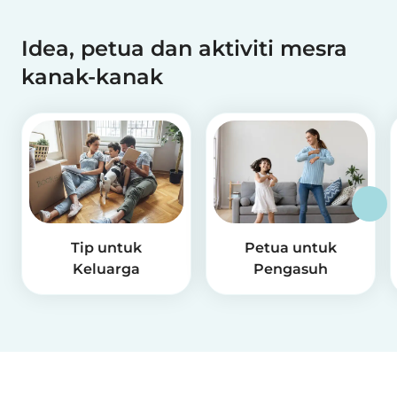
Idea, petua dan aktiviti mesra
kanak-kanak
Tip untuk
Petua untuk
Keluarga
Pengasuh