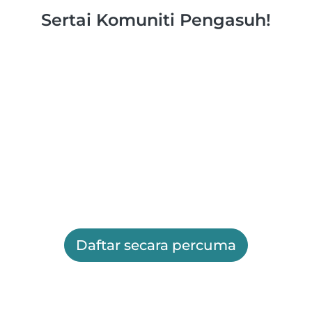
Sertai Komuniti Pengasuh!
Daftar secara percuma