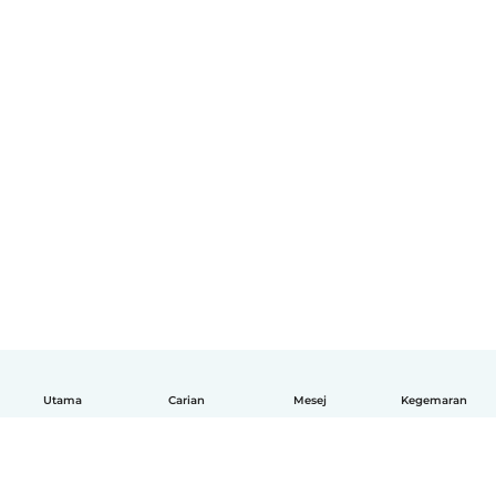
Utama
Carian
Mesej
Kegemaran